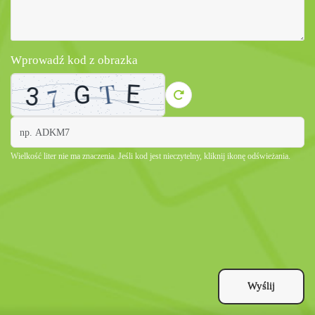
Wprowadź kod z obrazka
Wielkość liter nie ma znaczenia. Jeśli kod jest nieczytelny, kliknij ikonę odświeżania.
Wyślij