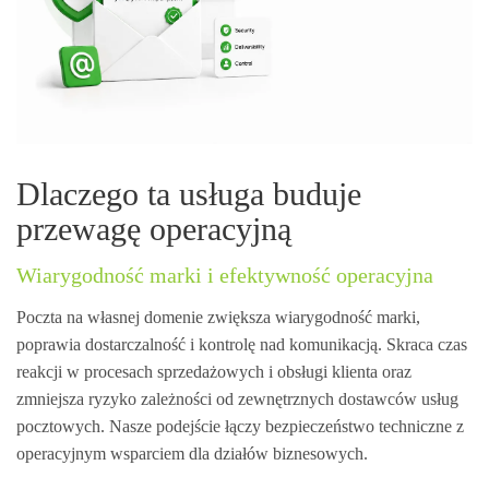
Dlaczego ta usługa buduje
przewagę operacyjną
Wiarygodność marki i efektywność operacyjna
Poczta na własnej domenie zwiększa wiarygodność marki,
poprawia dostarczalność i kontrolę nad komunikacją. Skraca czas
reakcji w procesach sprzedażowych i obsługi klienta oraz
zmniejsza ryzyko zależności od zewnętrznych dostawców usług
pocztowych. Nasze podejście łączy bezpieczeństwo techniczne z
operacyjnym wsparciem dla działów biznesowych.