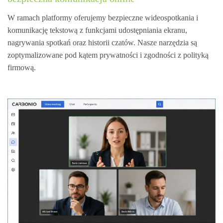
W ramach platformy oferujemy bezpieczne wideospotkania i
komunikację tekstową z funkcjami udostępniania ekranu,
nagrywania spotkań oraz historii czatów. Nasze narzędzia są
zoptymalizowane pod kątem prywatności i zgodności z polityką
firmową.