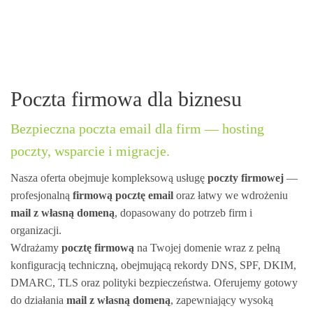
Poczta firmowa
dla biznesu
Bezpieczna poczta email dla firm — hosting
poczty, wsparcie i migracje.
Nasza oferta obejmuje kompleksową usługę
poczty firmowej
—
profesjonalną
firmową pocztę email
oraz łatwy we wdrożeniu
mail z własną domeną
, dopasowany do potrzeb firm i
organizacji.
Wdrażamy
pocztę firmową
na Twojej domenie wraz z pełną
konfiguracją techniczną, obejmującą rekordy DNS, SPF, DKIM,
DMARC, TLS oraz polityki bezpieczeństwa. Oferujemy gotowy
do działania
mail z własną domeną
, zapewniający wysoką