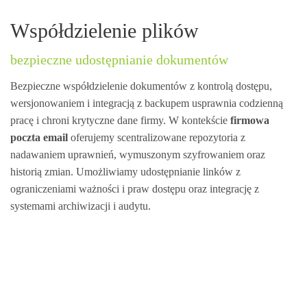
Współdzielenie plików
bezpieczne udostępnianie dokumentów
Bezpieczne współdzielenie dokumentów z kontrolą dostępu,
wersjonowaniem i integracją z backupem usprawnia codzienną
pracę i chroni krytyczne dane firmy. W kontekście
firmowa
poczta email
oferujemy scentralizowane repozytoria z
nadawaniem uprawnień, wymuszonym szyfrowaniem oraz
historią zmian. Umożliwiamy udostępnianie linków z
ograniczeniami ważności i praw dostępu oraz integrację z
systemami archiwizacji i audytu.