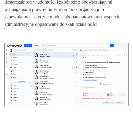
dostarczalność wiadomości i zgodność z obowiązującymi
wymaganiami prawnymi. Firmom oraz organizacjom
zapewniamy elastyczne modele abonamentowe oraz wsparcie
administracyjne dopasowane do skali działalności.