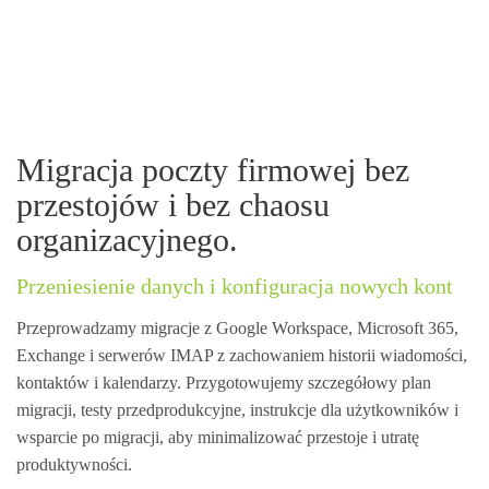
Migracja poczty firmowej bez
przestojów i bez chaosu
organizacyjnego.
Przeniesienie danych i konfiguracja nowych kont
Przeprowadzamy migracje z Google Workspace, Microsoft 365,
Exchange i serwerów IMAP z zachowaniem historii wiadomości,
kontaktów i kalendarzy. Przygotowujemy szczegółowy plan
migracji, testy przedprodukcyjne, instrukcje dla użytkowników i
wsparcie po migracji, aby minimalizować przestoje i utratę
produktywności.