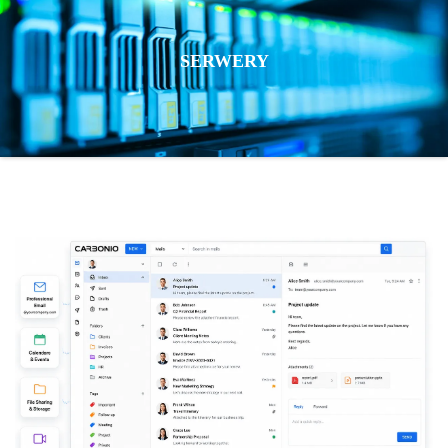
SERWERY