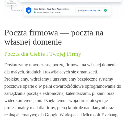
Poczta firmowa — poczta na
własnej domenie
Poczta dla Ciebie i Twojej Firmy
Dostarczamy nowoczesną pocztę firmową na własnej domenie
dla małych, średnich i rozwijających się organizacji.
Projektujemy, wdrażamy i utrzymujemy bezpieczne systemy
pocztowe oparte o w pełni otwartoźródłowe oprogramowanie do
zarządzania pocztą elektroniczną, kalendarzami, plikami oraz
wideokonferencjami. Dzięki temu Twoja firma otrzymuje
profesjonalny mail dla firmy, pełną kontrolę nad danymi oraz
realną alternatywę dla Google Workspace i Microsoft Exchange.