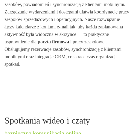
zasobów, powiadomień i synchronizacją z klientami mobilnymi.
Zarządzanie wydarzeniami i dostępami ułatwia koordynację pracy
zespołów sprzedażowych i operacyjnych. Nasze rozwiązanie
łączy kalendarze z kontami e‑mail tak, aby każda zaplanowana
aktywność była widoczna w skrzynce — to praktyczne
usprawnienie dla
poczta firmowa
i pracy zespołowej.
Obsługujemy rezerwacje zasobów, synchronizację z klientami
mobilnymi oraz integracje CRM, co skraca czas organizacji
spotkań.
Spotkania wideo i czaty
bezpieczna komunikacja online