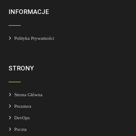
INFORMACJE
Polityka Prywatności
STRONY
Strona Główna
Proxmox
DevOps
Poczta