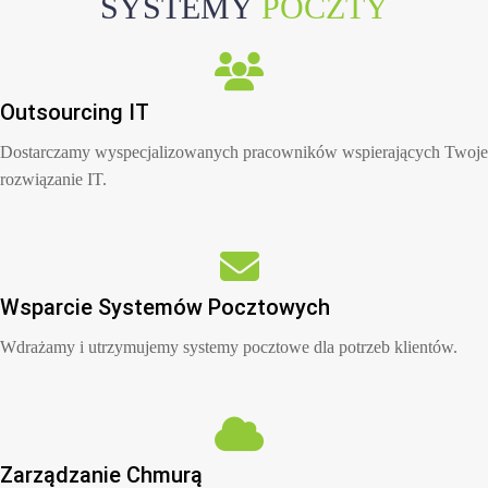
SYSTEMY
POCZTY
Outsourcing IT
Dostarczamy wyspecjalizowanych pracowników wspierających Twoje
rozwiązanie IT.
Wsparcie Systemów Pocztowych
Wdrażamy i utrzymujemy systemy pocztowe dla potrzeb klientów.
Zarządzanie Chmurą