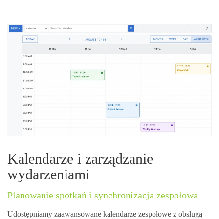
Kalendarze i zarządzanie
wydarzeniami
Planowanie spotkań i synchronizacja zespołowa
Udostępniamy zaawansowane kalendarze zespołowe z obsługą