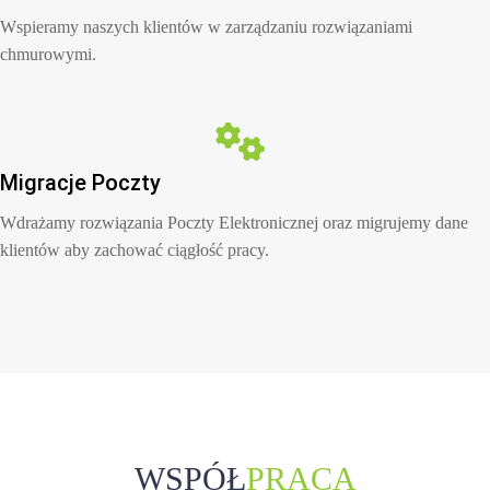
Wspieramy naszych klientów w zarządzaniu rozwiązaniami
chmurowymi.
Migracje Poczty
Wdrażamy rozwiązania Poczty Elektronicznej oraz migrujemy dane
klientów aby zachować ciągłość pracy.
WSPÓŁ
PRACA