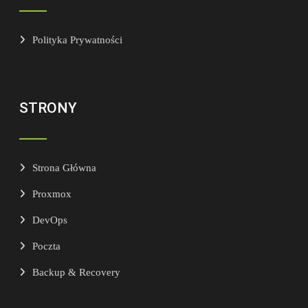
Polityka Prywatności
STRONY
Strona Główna
Proxmox
DevOps
Poczta
Backup & Recovery