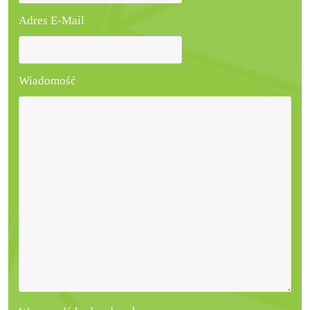
Adres E-Mail
Wiadomość